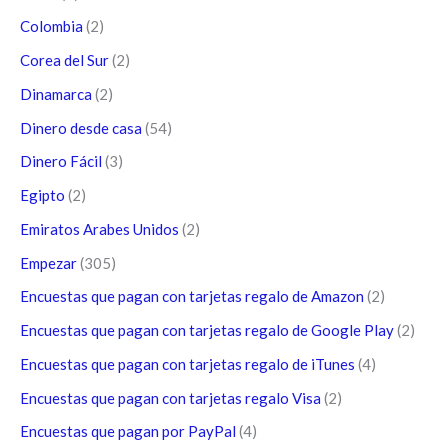
Colombia
(2)
Corea del Sur
(2)
Dinamarca
(2)
Dinero desde casa
(54)
Dinero Fácil
(3)
Egipto
(2)
Emiratos Arabes Unidos
(2)
Empezar
(305)
Encuestas que pagan con tarjetas regalo de Amazon
(2)
Encuestas que pagan con tarjetas regalo de Google Play
(2)
Encuestas que pagan con tarjetas regalo de iTunes
(4)
Encuestas que pagan con tarjetas regalo Visa
(2)
Encuestas que pagan por PayPal
(4)