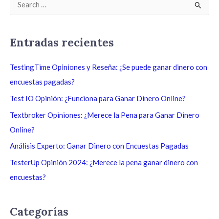
B
u
s
Entradas recientes
c
a
TestingTime Opiniones y Reseña: ¿Se puede ganar dinero con
r
encuestas pagadas?
p
Test IO Opinión: ¿Funciona para Ganar Dinero Online?
o
Textbroker Opiniones: ¿Merece la Pena para Ganar Dinero
r
Online?
:
Análisis Experto: Ganar Dinero con Encuestas Pagadas
TesterUp Opinión 2024: ¿Merece la pena ganar dinero con
encuestas?
Categorías