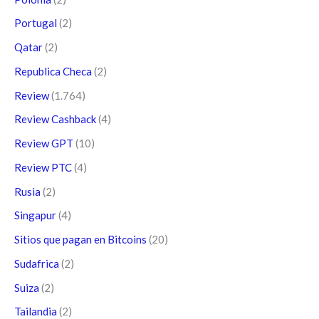
Portugal
(2)
Qatar
(2)
Republica Checa
(2)
Review
(1.764)
Review Cashback
(4)
Review GPT
(10)
Review PTC
(4)
Rusia
(2)
Singapur
(4)
Sitios que pagan en Bitcoins
(20)
Sudafrica
(2)
Suiza
(2)
Tailandia
(2)