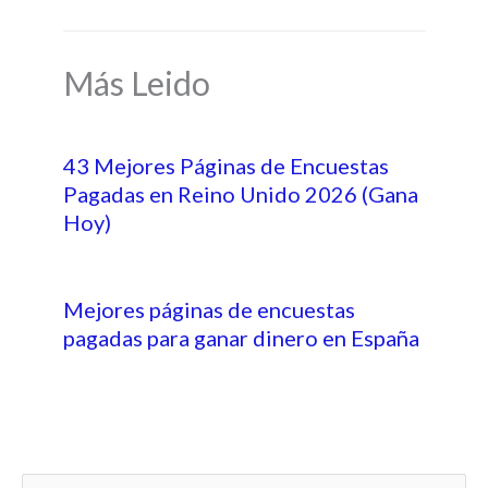
Más Leido
43 Mejores Páginas de Encuestas
Pagadas en Reino Unido 2026 (Gana
Hoy)
Mejores páginas de encuestas
pagadas para ganar dinero en España