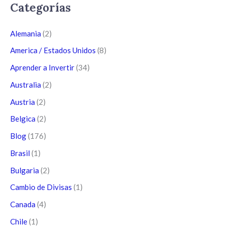
Categorías
Alemania
(2)
America / Estados Unidos
(8)
Aprender a Invertir
(34)
Australia
(2)
Austria
(2)
Belgica
(2)
Blog
(176)
Brasil
(1)
Bulgaria
(2)
Cambio de Divisas
(1)
Canada
(4)
Chile
(1)