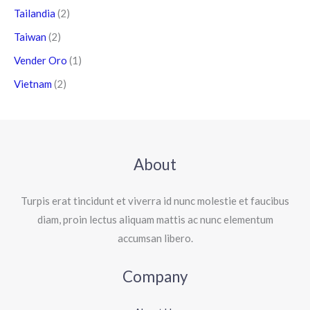
Tailandia
(2)
Taiwan
(2)
Vender Oro
(1)
Vietnam
(2)
About
Turpis erat tincidunt et viverra id nunc molestie et faucibus
diam, proin lectus aliquam mattis ac nunc elementum
accumsan libero.
Company