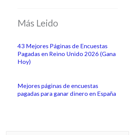
Más Leido
43 Mejores Páginas de Encuestas
Pagadas en Reino Unido 2026 (Gana
Hoy)
Mejores páginas de encuestas
pagadas para ganar dinero en España