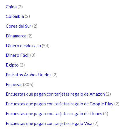
China
(2)
Colombia
(2)
Corea del Sur
(2)
Dinamarca
(2)
Dinero desde casa
(54)
Dinero Fácil
(3)
Egipto
(2)
Emiratos Arabes Unidos
(2)
Empezar
(305)
Encuestas que pagan con tarjetas regalo de Amazon
(2)
Encuestas que pagan con tarjetas regalo de Google Play
(2)
Encuestas que pagan con tarjetas regalo de iTunes
(4)
Encuestas que pagan con tarjetas regalo Visa
(2)