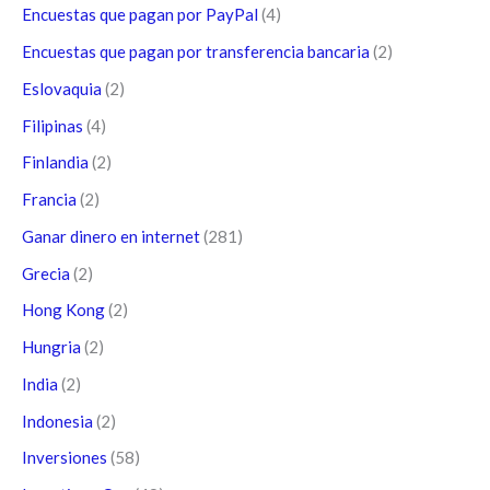
Encuestas que pagan por PayPal
(4)
Encuestas que pagan por transferencia bancaria
(2)
Eslovaquia
(2)
Filipinas
(4)
Finlandia
(2)
Francia
(2)
Ganar dinero en internet
(281)
Grecia
(2)
Hong Kong
(2)
Hungria
(2)
India
(2)
Indonesia
(2)
Inversiones
(58)