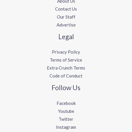
About Us
Contact Us
Our Staff
Advertise
Legal
Privacy Policy
Terms of Service
Extra Crunch Terms
Code of Conduct
Follow Us
Facebook
Youtube
Twitter
Instagram