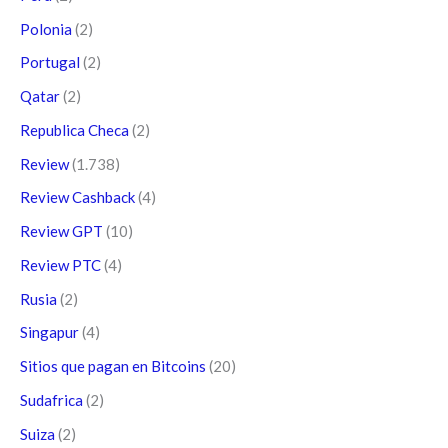
Polonia
(2)
Portugal
(2)
Qatar
(2)
Republica Checa
(2)
Review
(1.738)
Review Cashback
(4)
Review GPT
(10)
Review PTC
(4)
Rusia
(2)
Singapur
(4)
Sitios que pagan en Bitcoins
(20)
Sudafrica
(2)
Suiza
(2)