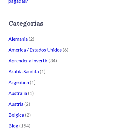
pagadas?
Categorías
Alemania
(2)
America / Estados Unidos
(6)
Aprender a Invertir
(34)
Arabia Saudita
(1)
Argentina
(1)
Australia
(1)
Austria
(2)
Belgica
(2)
Blog
(154)