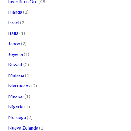
Invertir en Oro
(48)
Irlanda
(2)
Israel
(2)
Italia
(1)
Japon
(2)
Joyería
(1)
Kuwait
(2)
Malasia
(1)
Marruecos
(2)
Mexico
(1)
Nigeria
(1)
Noruega
(2)
Nueva Zelanda
(1)