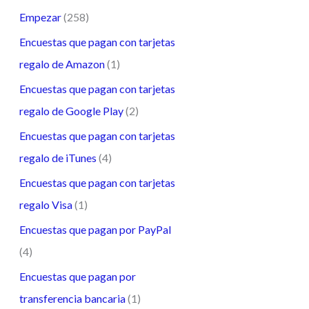
Empezar
(258)
Encuestas que pagan con tarjetas
regalo de Amazon
(1)
Encuestas que pagan con tarjetas
regalo de Google Play
(2)
Encuestas que pagan con tarjetas
regalo de iTunes
(4)
Encuestas que pagan con tarjetas
regalo Visa
(1)
Encuestas que pagan por PayPal
(4)
Encuestas que pagan por
transferencia bancaria
(1)