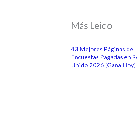
Más Leido
43 Mejores Páginas de
Encuestas Pagadas en R
Unido 2026 (Gana Hoy)