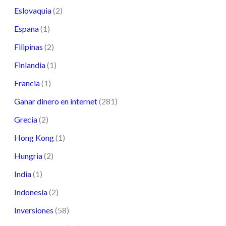
Eslovaquia
(2)
Espana
(1)
Filipinas
(2)
Finlandia
(1)
Francia
(1)
Ganar dinero en internet
(281)
Grecia
(2)
Hong Kong
(1)
Hungria
(2)
India
(1)
Indonesia
(2)
Inversiones
(58)