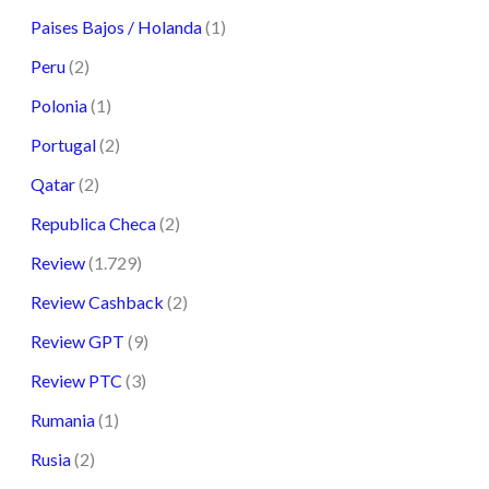
Paises Bajos / Holanda
(1)
Peru
(2)
Polonia
(1)
Portugal
(2)
Qatar
(2)
Republica Checa
(2)
Review
(1.729)
Review Cashback
(2)
Review GPT
(9)
Review PTC
(3)
Rumania
(1)
Rusia
(2)