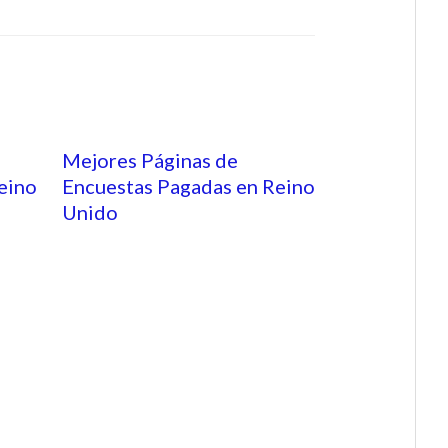
Mejores Páginas de
eino
Encuestas Pagadas en Reino
Unido