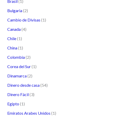
Brasil
(1)
Bulgaria
(2)
Cambio de Divisas
(1)
Canada
(4)
Chile
(1)
China
(1)
Colombia
(2)
Corea del Sur
(1)
Dinamarca
(2)
Dinero desde casa
(54)
Dinero Fácil
(3)
Egipto
(1)
Emiratos Arabes Unidos
(1)