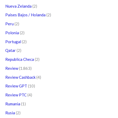
Nueva Zelanda
(2)
Paises Bajos / Holanda
(2)
Peru
(2)
Polonia
(2)
Portugal
(2)
Qatar
(2)
Republica Checa
(2)
Review
(1.863)
Review Cashback
(4)
Review GPT
(10)
Review PTC
(4)
Rumania
(1)
Rusia
(2)