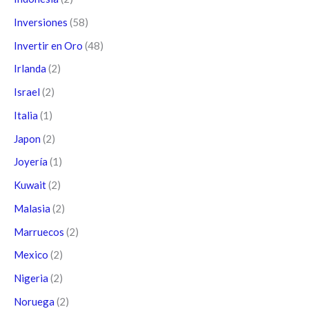
Inversiones
(58)
Invertir en Oro
(48)
Irlanda
(2)
Israel
(2)
Italia
(1)
Japon
(2)
Joyería
(1)
Kuwait
(2)
Malasia
(2)
Marruecos
(2)
Mexico
(2)
Nigeria
(2)
Noruega
(2)