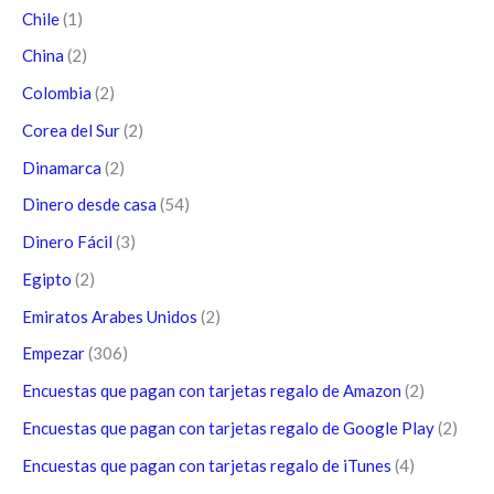
Chile
(1)
China
(2)
Colombia
(2)
Corea del Sur
(2)
Dinamarca
(2)
Dinero desde casa
(54)
Dinero Fácil
(3)
Egipto
(2)
Emiratos Arabes Unidos
(2)
Empezar
(306)
Encuestas que pagan con tarjetas regalo de Amazon
(2)
Encuestas que pagan con tarjetas regalo de Google Play
(2)
Encuestas que pagan con tarjetas regalo de iTunes
(4)