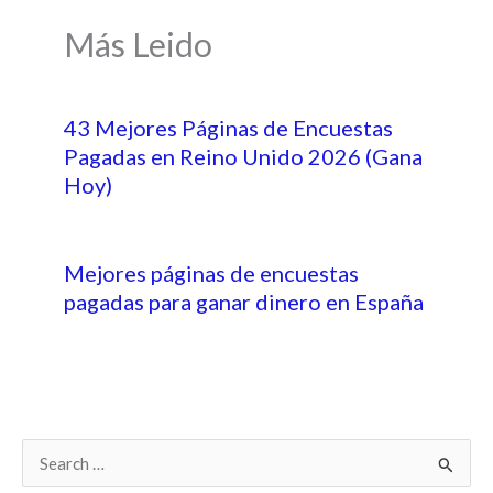
Más Leido
43 Mejores Páginas de Encuestas
Pagadas en Reino Unido 2026 (Gana
Hoy)
Mejores páginas de encuestas
pagadas para ganar dinero en España
B