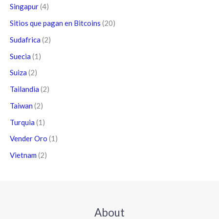
Singapur
(4)
Sitios que pagan en Bitcoins
(20)
Sudafrica
(2)
Suecia
(1)
Suiza
(2)
Tailandia
(2)
Taiwan
(2)
Turquia
(1)
Vender Oro
(1)
Vietnam
(2)
About