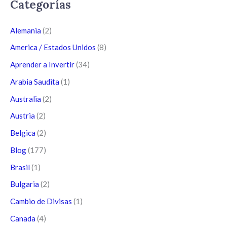
Categorías
Alemania
(2)
America / Estados Unidos
(8)
Aprender a Invertir
(34)
Arabia Saudita
(1)
Australia
(2)
Austria
(2)
Belgica
(2)
Blog
(177)
Brasil
(1)
Bulgaria
(2)
Cambio de Divisas
(1)
Canada
(4)