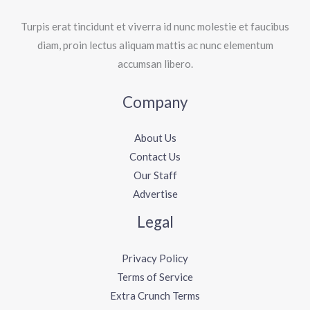
Turpis erat tincidunt et viverra id nunc molestie et faucibus
diam, proin lectus aliquam mattis ac nunc elementum
accumsan libero.
Company
About Us
Contact Us
Our Staff
Advertise
Legal
Privacy Policy
Terms of Service
Extra Crunch Terms