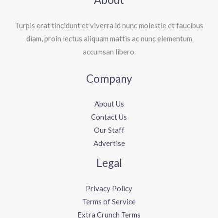
Turpis erat tincidunt et viverra id nunc molestie et faucibus
diam, proin lectus aliquam mattis ac nunc elementum
accumsan libero.
Company
About Us
Contact Us
Our Staff
Advertise
Legal
Privacy Policy
Terms of Service
Extra Crunch Terms