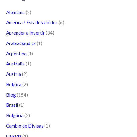
Alemania
(2)
America / Estados Unidos
(6)
Aprender a Invertir
(34)
Arabia Saudita
(1)
Argentina
(1)
Australia
(1)
Austria
(2)
Belgica
(2)
Blog
(154)
Brasil
(1)
Bulgaria
(2)
Cambio de Divisas
(1)
Canada
(4)