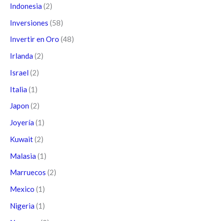
Indonesia
(2)
Inversiones
(58)
Invertir en Oro
(48)
Irlanda
(2)
Israel
(2)
Italia
(1)
Japon
(2)
Joyería
(1)
Kuwait
(2)
Malasia
(1)
Marruecos
(2)
Mexico
(1)
Nigeria
(1)