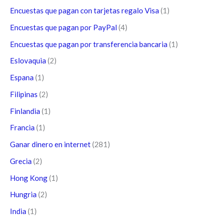
Encuestas que pagan con tarjetas regalo Visa
(1)
Encuestas que pagan por PayPal
(4)
Encuestas que pagan por transferencia bancaria
(1)
Eslovaquia
(2)
Espana
(1)
Filipinas
(2)
Finlandia
(1)
Francia
(1)
Ganar dinero en internet
(281)
Grecia
(2)
Hong Kong
(1)
Hungria
(2)
India
(1)