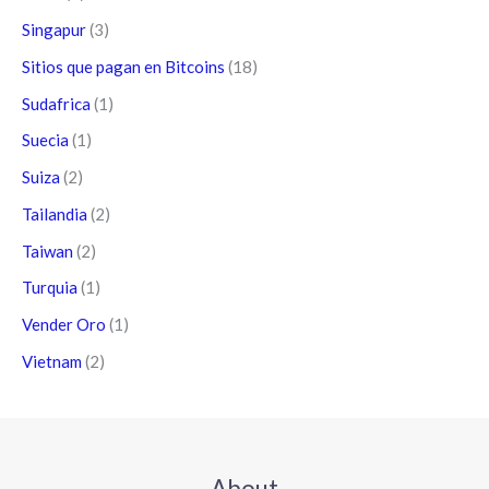
Singapur
(3)
Sitios que pagan en Bitcoins
(18)
Sudafrica
(1)
Suecia
(1)
Suiza
(2)
Tailandia
(2)
Taiwan
(2)
Turquia
(1)
Vender Oro
(1)
Vietnam
(2)
About