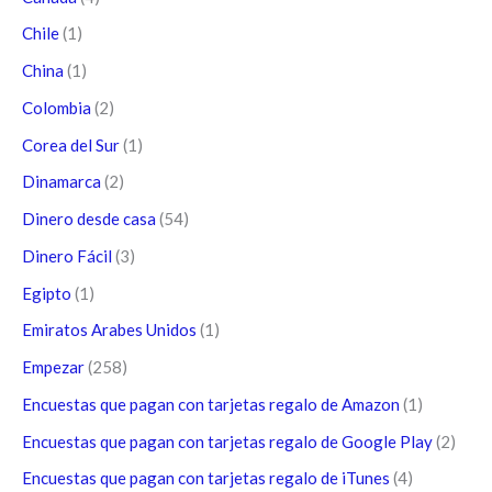
Chile
(1)
China
(1)
Colombia
(2)
Corea del Sur
(1)
Dinamarca
(2)
Dinero desde casa
(54)
Dinero Fácil
(3)
Egipto
(1)
Emiratos Arabes Unidos
(1)
Empezar
(258)
Encuestas que pagan con tarjetas regalo de Amazon
(1)
Encuestas que pagan con tarjetas regalo de Google Play
(2)
Encuestas que pagan con tarjetas regalo de iTunes
(4)