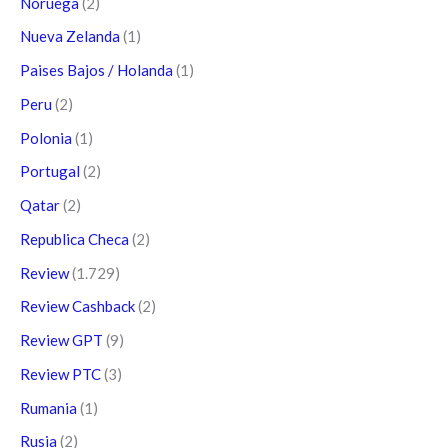
Noruega
(2)
Nueva Zelanda
(1)
Paises Bajos / Holanda
(1)
Peru
(2)
Polonia
(1)
Portugal
(2)
Qatar
(2)
Republica Checa
(2)
Review
(1.729)
Review Cashback
(2)
Review GPT
(9)
Review PTC
(3)
Rumania
(1)
Rusia
(2)