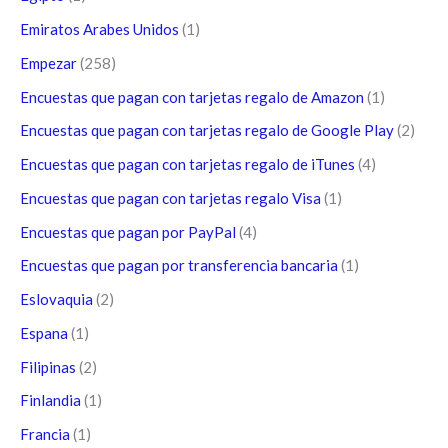
Emiratos Arabes Unidos
(1)
Empezar
(258)
Encuestas que pagan con tarjetas regalo de Amazon
(1)
Encuestas que pagan con tarjetas regalo de Google Play
(2)
Encuestas que pagan con tarjetas regalo de iTunes
(4)
Encuestas que pagan con tarjetas regalo Visa
(1)
Encuestas que pagan por PayPal
(4)
Encuestas que pagan por transferencia bancaria
(1)
Eslovaquia
(2)
Espana
(1)
Filipinas
(2)
Finlandia
(1)
Francia
(1)