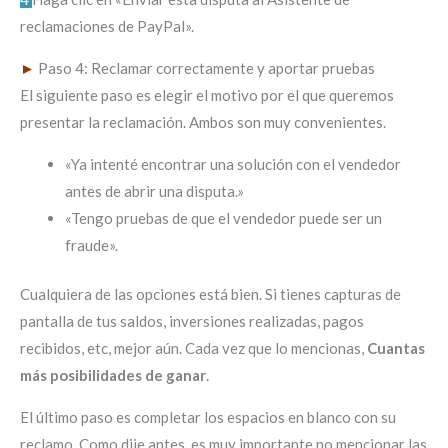
reclamaciones de PayPal».
►
Paso 4: Reclamar correctamente y aportar pruebas
El siguiente paso es elegir el motivo por el que queremos
presentar la reclamación. Ambos son muy convenientes.
«Ya intenté encontrar una solución con el vendedor
antes de abrir una disputa.»
«Tengo pruebas de que el vendedor puede ser un
fraude».
Cualquiera de las opciones está bien. Si tienes capturas de
pantalla de tus saldos, inversiones realizadas, pagos
recibidos, etc, mejor aún. Cada vez que lo mencionas,
Cuantas
más posibilidades de ganar
.
El último paso es completar los espacios en blanco con su
reclamo. Como dije antes, es muy importante no mencionar las