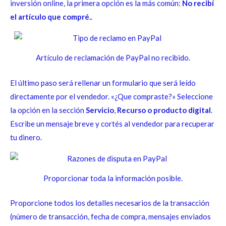
inversión online, la primera opción es la más común:
No recibí
el artículo que compré.
.
Artículo de reclamación de PayPal no recibido.
El último paso será rellenar un formulario que será leído
directamente por el vendedor. «¿Que compraste?» Seleccione
la opción en la sección
Servicio
,
Recurso o producto digital
.
Escribe un mensaje breve y cortés al vendedor para recuperar
tu dinero.
Proporcionar toda la información posible.
Proporcione todos los detalles necesarios de la transacción
(número de transacción, fecha de compra, mensajes enviados