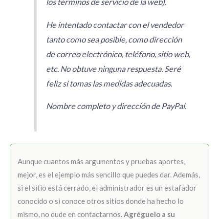
los términos de servicio de la web).
He intentado contactar con el vendedor
tanto como sea posible, como dirección
de correo electrónico, teléfono, sitio web,
etc. No obtuve ninguna respuesta. Seré
feliz si tomas las medidas adecuadas.
Nombre completo y dirección de PayPal.
Aunque cuantos más argumentos y pruebas aportes,
mejor, es el ejemplo más sencillo que puedes dar. Además,
si el sitio está cerrado, el administrador es un estafador
conocido o si conoce otros sitios donde ha hecho lo
mismo, no dude en contactarnos.
Agréguelo a su