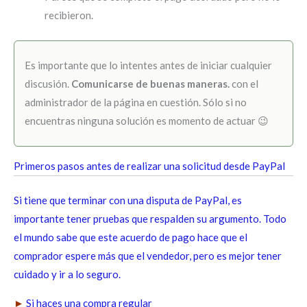
recibieron.
Es importante que lo intentes antes de iniciar cualquier
discusión.
Comunicarse de buenas maneras.
con el
administrador de la página en cuestión. Sólo si no
encuentras ninguna solución es momento de actuar 😉
Primeros pasos antes de realizar una solicitud desde PayPal
Si tiene que terminar con una disputa de PayPal, es
importante tener pruebas que respalden su argumento. Todo
el mundo sabe que este acuerdo de pago hace que el
comprador espere más que el vendedor, pero es mejor tener
cuidado y ir a lo seguro.
►
Si haces una compra regular