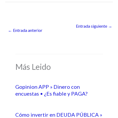
Entrada siguiente
→
←
Entrada anterior
Más Leido
Gopinion APP » Dinero con
encuestas • ¿Es fiable y PAGA?
Cómo invertir en DEUDA PÚBLICA »