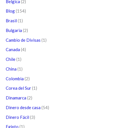
Belgica
(2)
Blog
(154)
Brasil
(1)
Bulgaria
(2)
Cambio de Divisas
(1)
Canada
(4)
Chile
(1)
China
(1)
Colombia
(2)
Corea del Sur
(1)
Dinamarca
(2)
Dinero desde casa
(54)
Dinero Fácil
(3)
Egipto
(1)