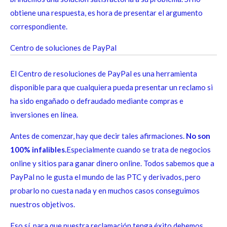
obtiene una respuesta, es hora de presentar el argumento
correspondiente.
Centro de soluciones de PayPal
El Centro de resoluciones de PayPal es una herramienta
disponible para que cualquiera pueda presentar un reclamo si
ha sido engañado o defraudado mediante compras e
inversiones en línea.
Antes de comenzar, hay que decir tales afirmaciones.
No son
100% infalibles.
Especialmente cuando se trata de negocios
online y sitios para ganar dinero online. Todos sabemos que a
PayPal no le gusta el mundo de las PTC y derivados, pero
probarlo no cuesta nada y en muchos casos conseguimos
nuestros objetivos.
Eso sí, para que nuestra reclamación tenga éxito debemos