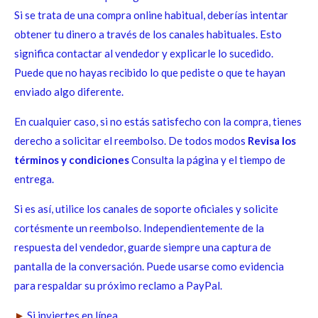
Si se trata de una compra online habitual, deberías intentar
obtener tu dinero a través de los canales habituales. Esto
significa contactar al vendedor y explicarle lo sucedido.
Puede que no hayas recibido lo que pediste o que te hayan
enviado algo diferente.
En cualquier caso, si no estás satisfecho con la compra, tienes
derecho a solicitar el reembolso. De todos modos
Revisa los
términos y condiciones
Consulta la página y el tiempo de
entrega.
Si es así, utilice los canales de soporte oficiales y solicite
cortésmente un reembolso. Independientemente de la
respuesta del vendedor, guarde siempre una captura de
pantalla de la conversación. Puede usarse como evidencia
para respaldar su próximo reclamo a PayPal.
►
Si inviertes en línea