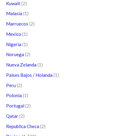
Kuwait
(2)
Malasia
(1)
Marruecos
(2)
Mexico
(1)
Nigeria
(1)
Noruega
(2)
Nueva Zelanda
(1)
Paises Bajos / Holanda
(1)
Peru
(2)
Polonia
(1)
Portugal
(2)
Qatar
(2)
Republica Checa
(2)