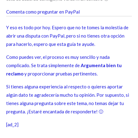
Comenta como preguntar en PayPal
Y eso es todo por hoy. Espero que no te tomes la molestia de
abrir una disputa con PayPal, pero si no tienes otra opción
para hacerlo, espero que esta guía te ayude.
Como puedes ver, el proceso es muy sencillo y nada
complicado. Se trata simplemente de
Argumenta bien tu
reclamo
y proporcionar pruebas pertinentes.
Si tienes alguna experiencia al respecto o quieres aportar
algún dato te agradecería mucho tu opinión. Por supuesto, si
tienes alguna pregunta sobre este tema, no temas dejar tu
pregunta. ¡Estaré encantada de responderte! 🙂
[ad_2]