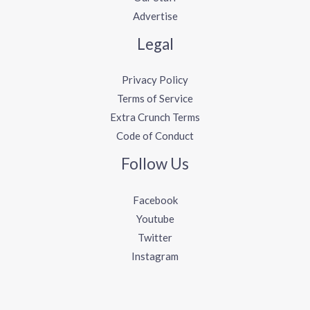
Advertise
Legal
Privacy Policy
Terms of Service
Extra Crunch Terms
Code of Conduct
Follow Us
Facebook
Youtube
Twitter
Instagram