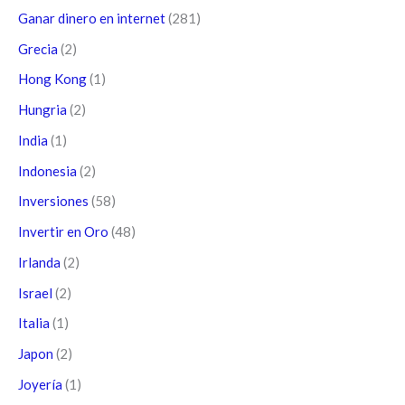
Ganar dinero en internet
(281)
Grecia
(2)
Hong Kong
(1)
Hungria
(2)
India
(1)
Indonesia
(2)
Inversiones
(58)
Invertir en Oro
(48)
Irlanda
(2)
Israel
(2)
Italia
(1)
Japon
(2)
Joyería
(1)