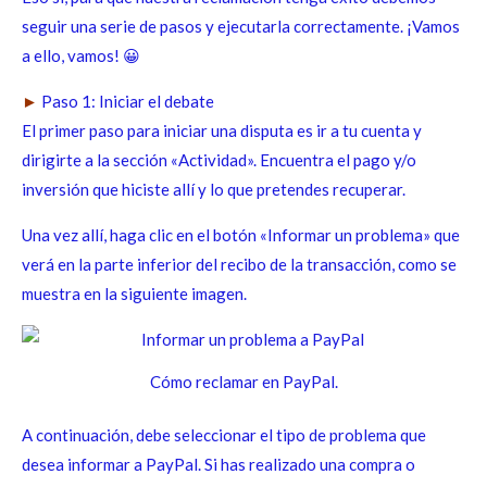
seguir una serie de pasos y ejecutarla correctamente. ¡Vamos
a ello, vamos! 😀
►
Paso 1: Iniciar el debate
El primer paso para iniciar una disputa es ir a tu cuenta y
dirigirte a la sección «Actividad». Encuentra el pago y/o
inversión que hiciste allí y lo que pretendes recuperar.
Una vez allí, haga clic en el botón «Informar un problema» que
verá en la parte inferior del recibo de la transacción, como se
muestra en la siguiente imagen.
Cómo reclamar en PayPal.
A continuación, debe seleccionar el tipo de problema que
desea informar a PayPal. Si has realizado una compra o