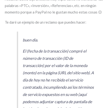
palabras «PTC», «Inversión», «Referencias», etc. en ningún
momento porque a PayPal no le gustan mucho estas cosas 😐
Te daré un ejemplo de un reclamo que puedes hacer:
buen día.
El (fecha de la transacción) compré el
número de transacción (ID de
transacción) por el valor de la moneda
(monto) en la página (URL del sitio web). A
día de hoy no he recibido el servicio
contratado, incumpliendo así los términos
de servicio expuestos en su web (aquí
podemos adjuntar captura de pantalla de